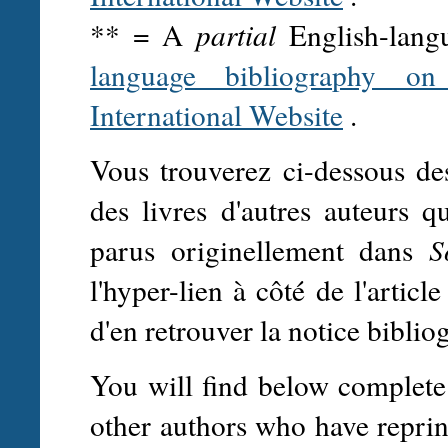
** = A
partial
English-langu
language bibliography on 
International Website
.
Vous trouverez ci-dessous de
des livres d'autres auteurs q
parus originellement dans
S
l'hyper-lien à côté de l'articl
d'en retrouver la notice biblio
You will find below complete 
other authors who have reprint