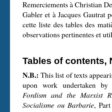
Remerciements à Christian De
Gabler et à Jacques Gautrat p
cette liste des tables des mati
observations pertinentes et util
Tables of contents, 
N.B.:
This list of texts appear
upon work undertaken by S
Fordism and the Marxist Re
Socialisme ou Barbarie
, Part