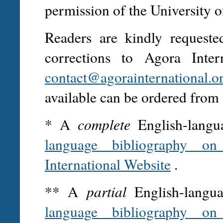
permission of the University o
Readers are kindly request
corrections to Agora Inte
contact@agorainternational.o
available can be ordered from 
* A
complete
English-langua
language bibliography on 
International Website
.
** A
partial
English-langua
language bibliography on 